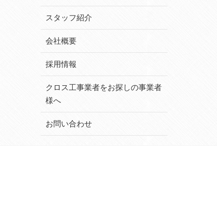
スタッフ紹介
会社概要
採用情報
クロス工事業者をお探しの事業者
様へ
お問い合わせ