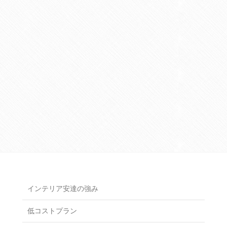
インテリア安達の強み
低コストプラン