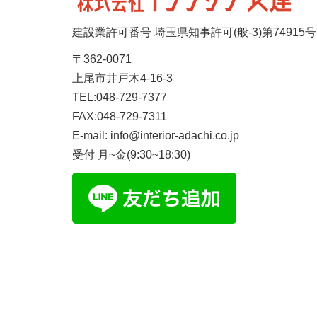
建設業許可番号 埼玉県知事許可(般-3)第74915号
〒362-0071
上尾市井戸木4-16-3
TEL:048-729-7377
FAX:048-729-7311
E-mail: info@interior-adachi.co.jp
受付 月~金(9:30~18:30)