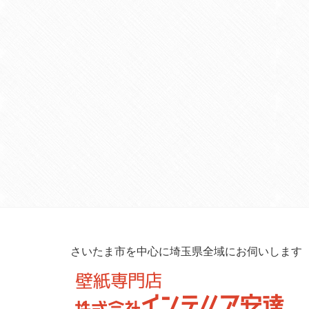
さいたま市を中心に埼玉県全域にお伺いします