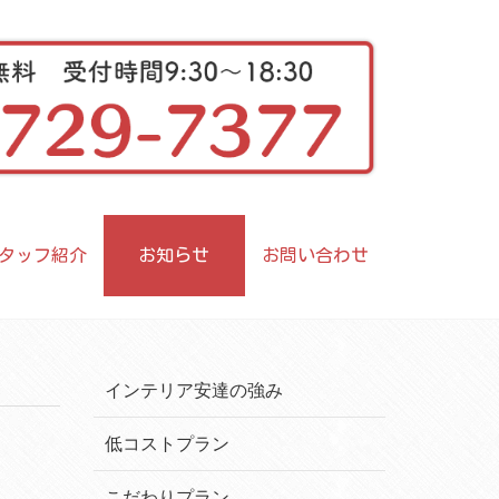
タッフ紹介
お知らせ
お問い合わせ
インテリア安達の強み
低コストプラン
こだわりプラン