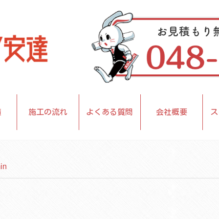
績
施工の流れ
よくある質問
会社概要
ス
in