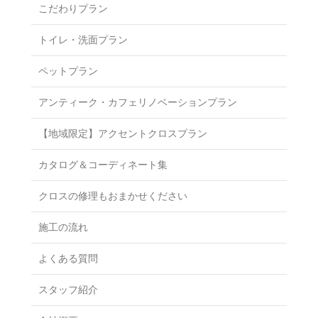
こだわりプラン
トイレ・洗面プラン
ペットプラン
アンティーク・カフェリノベーションプラン
【地域限定】アクセントクロスプラン
カタログ＆コーディネート集
クロスの修理もおまかせください
施工の流れ
よくある質問
スタッフ紹介