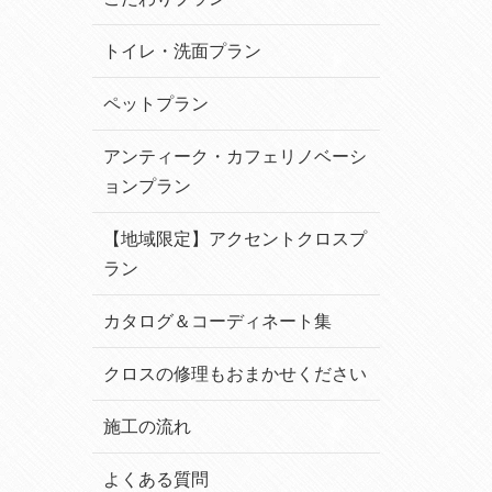
トイレ・洗面プラン
ペットプラン
アンティーク・カフェリノベーシ
ョンプラン
【地域限定】アクセントクロスプ
ラン
カタログ＆コーディネート集
クロスの修理もおまかせください
施工の流れ
よくある質問