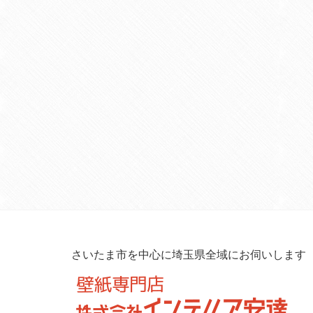
さいたま市を中心に埼玉県全域にお伺いします