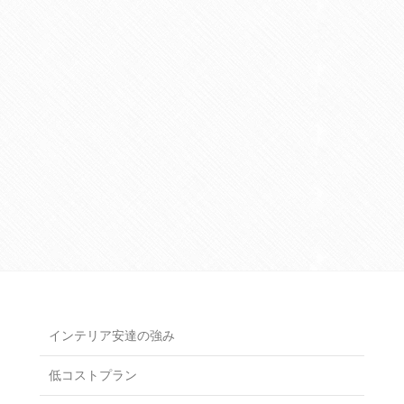
インテリア安達の強み
低コストプラン