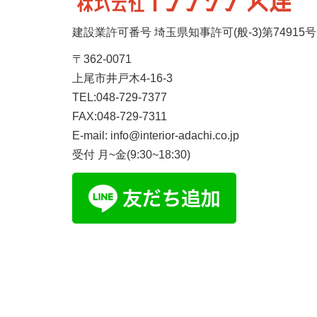
建設業許可番号 埼玉県知事許可(般-3)第74915号
〒362-0071
上尾市井戸木4-16-3
TEL:048-729-7377
FAX:048-729-7311
E-mail: info@interior-adachi.co.jp
受付 月~金(9:30~18:30)