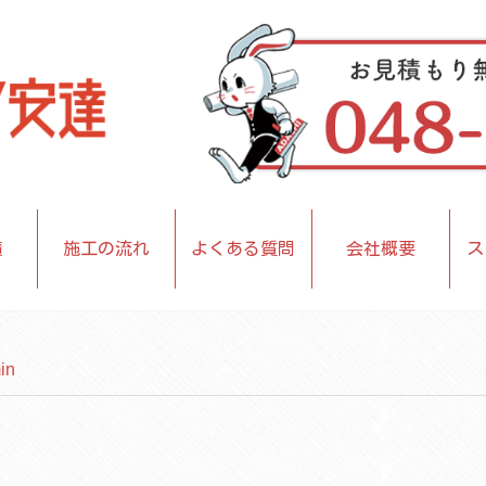
績
施工の流れ
よくある質問
会社概要
ス
in