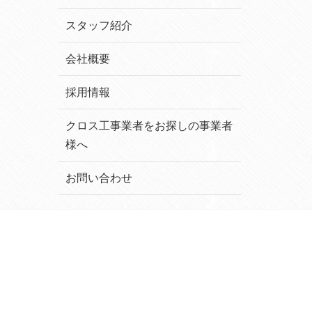
スタッフ紹介
会社概要
採用情報
クロス工事業者をお探しの事業者
様へ
お問い合わせ