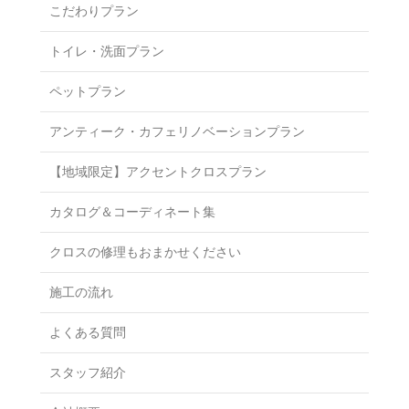
こだわりプラン
トイレ・洗面プラン
ペットプラン
アンティーク・カフェリノベーションプラン
【地域限定】アクセントクロスプラン
カタログ＆コーディネート集
クロスの修理もおまかせください
施工の流れ
よくある質問
スタッフ紹介