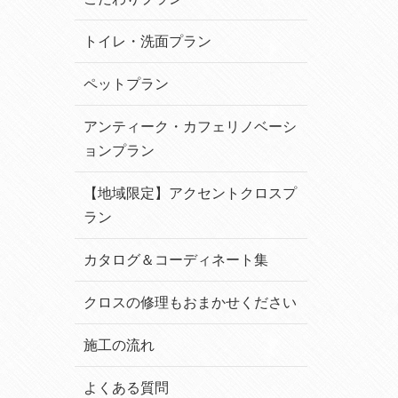
トイレ・洗面プラン
ペットプラン
アンティーク・カフェリノベーシ
ョンプラン
【地域限定】アクセントクロスプ
ラン
カタログ＆コーディネート集
クロスの修理もおまかせください
施工の流れ
よくある質問