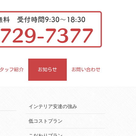
タッフ紹介
お知らせ
お問い合わせ
インテリア安達の強み
低コストプラン
こだわりプラン