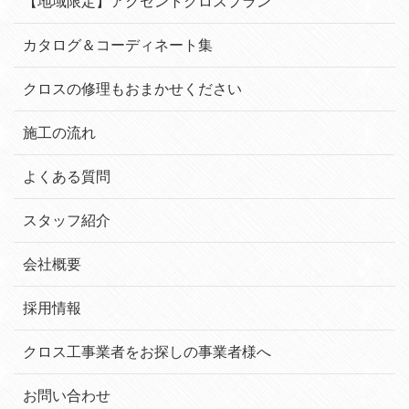
【地域限定】アクセントクロスプラン
カタログ＆コーディネート集
クロスの修理もおまかせください
施工の流れ
よくある質問
スタッフ紹介
会社概要
採用情報
クロス工事業者をお探しの事業者様へ
お問い合わせ