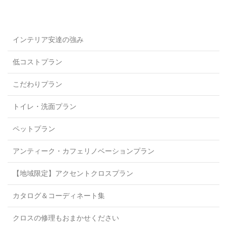
インテリア安達の強み
低コストプラン
こだわりプラン
トイレ・洗面プラン
ペットプラン
アンティーク・カフェリノベーションプラン
【地域限定】アクセントクロスプラン
カタログ＆コーディネート集
クロスの修理もおまかせください