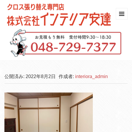
公開済み: 2022年8月2日
作成者:
interiora_admin