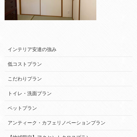
インテリア安達の強み
低コストプラン
こだわりプラン
トイレ・洗面プラン
ペットプラン
アンティーク・カフェリノベーションプラン