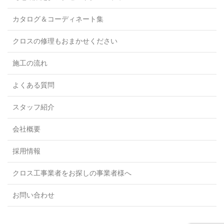
カタログ＆コーディネート集
クロスの修理もおまかせください
施工の流れ
よくある質問
スタッフ紹介
会社概要
採用情報
クロス工事業者をお探しの事業者様へ
お問い合わせ