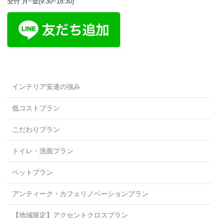
受付 月~金(9:30~18:30)
インテリア安達の強み
低コストプラン
こだわりプラン
トイレ・洗面プラン
ペットプラン
アンティーク・カフェリノベーションプラン
【地域限定】アクセントクロスプラン