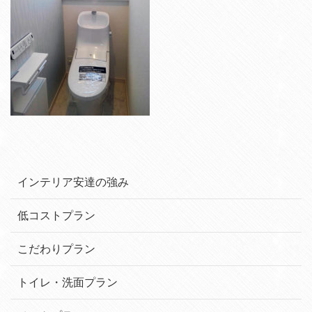
インテリア安達の強み
低コストプラン
こだわりプラン
トイレ・洗面プラン