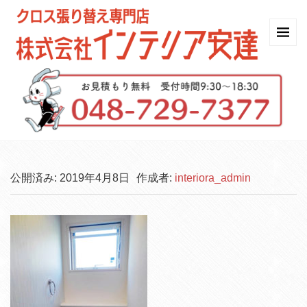
公開済み: 2019年4月8日
作成者:
interiora_admin