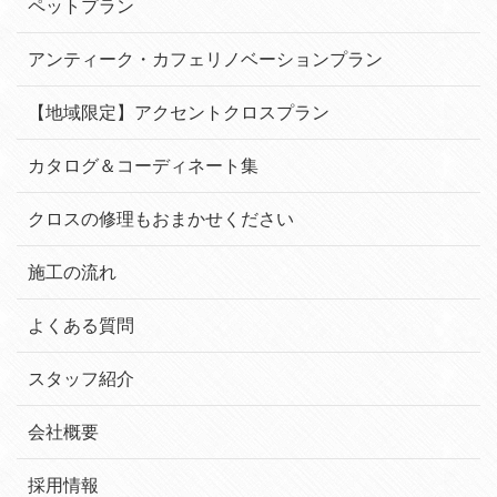
ペットプラン
アンティーク・カフェリノベーションプラン
【地域限定】アクセントクロスプラン
カタログ＆コーディネート集
クロスの修理もおまかせください
施工の流れ
よくある質問
スタッフ紹介
会社概要
採用情報