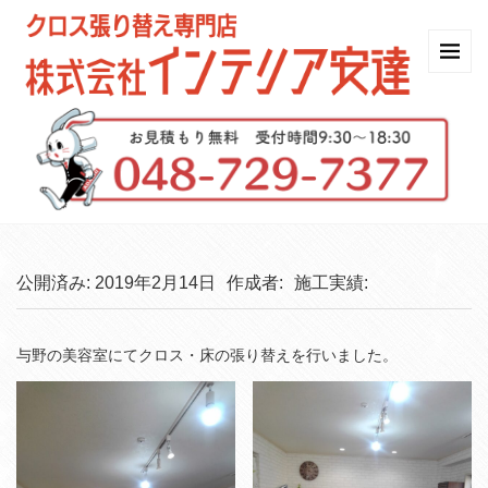
公開済み: 2019年2月14日
作成者:
施工実績:
与野の美容室にてクロス・床の張り替えを行いました。