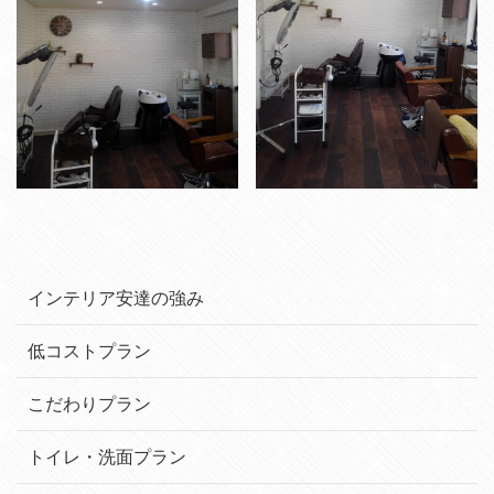
インテリア安達の強み
低コストプラン
こだわりプラン
トイレ・洗面プラン