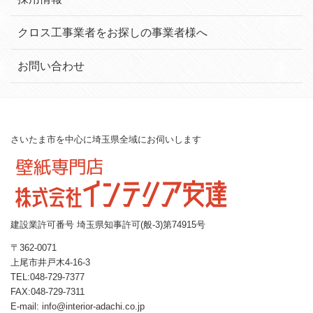
クロス工事業者をお探しの事業者様へ
お問い合わせ
さいたま市を中心に埼玉県全域にお伺いします
建設業許可番号 埼玉県知事許可(般-3)第74915号
〒362-0071
上尾市井戸木4-16-3
TEL:048-729-7377
FAX:048-729-7311
E-mail: info@interior-adachi.co.jp