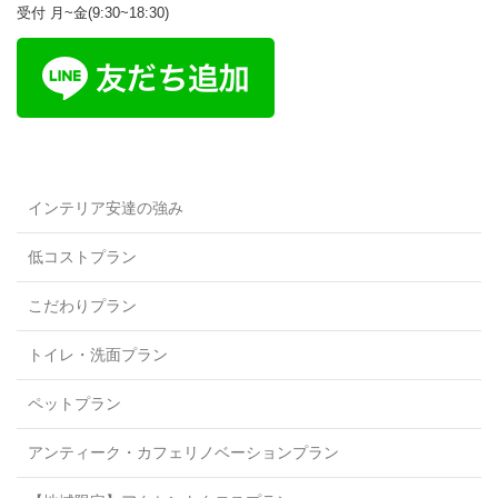
受付 月~金(9:30~18:30)
インテリア安達の強み
低コストプラン
こだわりプラン
トイレ・洗面プラン
ペットプラン
アンティーク・カフェリノベーションプラン