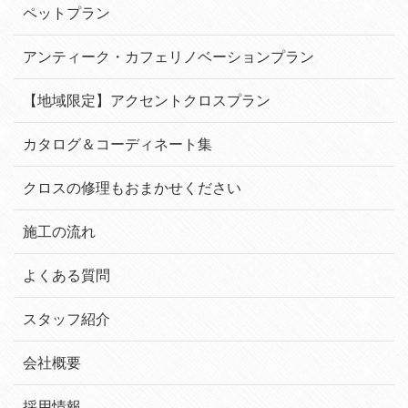
ペットプラン
アンティーク・カフェリノベーションプラン
【地域限定】アクセントクロスプラン
カタログ＆コーディネート集
クロスの修理もおまかせください
施工の流れ
よくある質問
スタッフ紹介
会社概要
採用情報