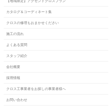
【地域限定】アクセントクロスプラン
カタログ＆コーディネート集
クロスの修理もおまかせください
施工の流れ
よくある質問
スタッフ紹介
会社概要
採用情報
クロス工事業者をお探しの事業者様へ
お問い合わせ