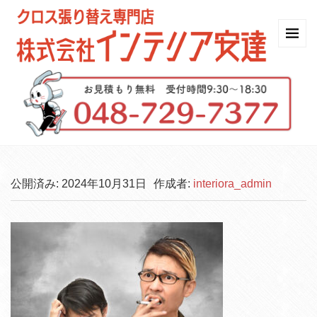
公開済み: 2024年10月31日
作成者:
interiora_admin