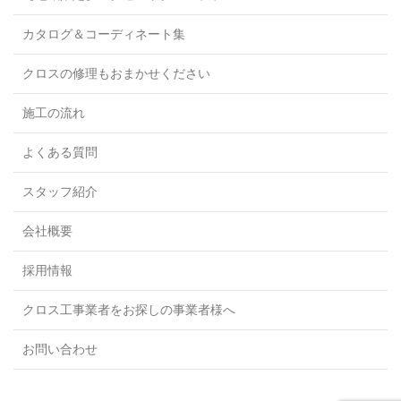
カタログ＆コーディネート集
クロスの修理もおまかせください
施工の流れ
よくある質問
スタッフ紹介
会社概要
採用情報
クロス工事業者をお探しの事業者様へ
お問い合わせ