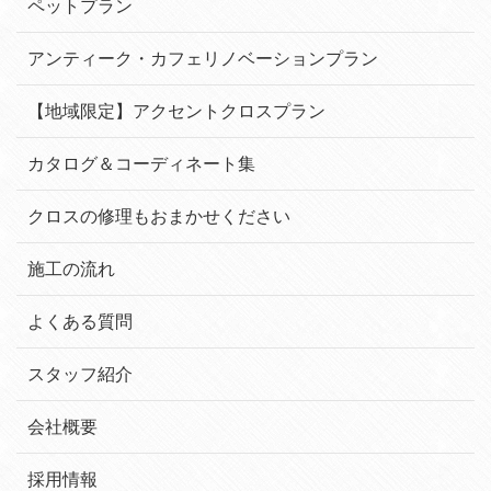
ペットプラン
アンティーク・カフェリノベーションプラン
【地域限定】アクセントクロスプラン
カタログ＆コーディネート集
クロスの修理もおまかせください
施工の流れ
よくある質問
スタッフ紹介
会社概要
採用情報