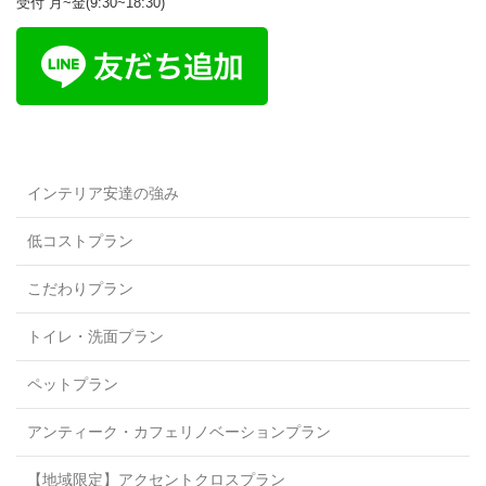
受付 月~金(9:30~18:30)
インテリア安達の強み
低コストプラン
こだわりプラン
トイレ・洗面プラン
ペットプラン
アンティーク・カフェリノベーションプラン
【地域限定】アクセントクロスプラン