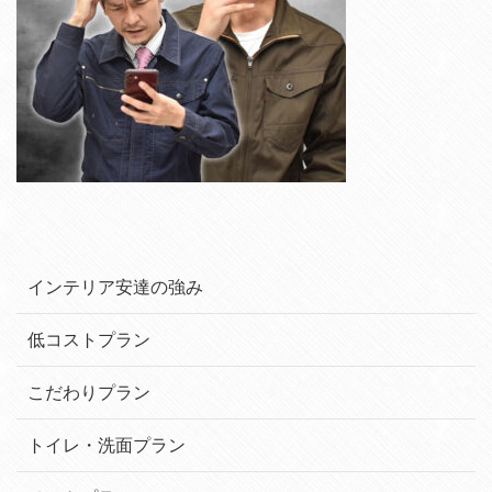
インテリア安達の強み
低コストプラン
こだわりプラン
トイレ・洗面プラン