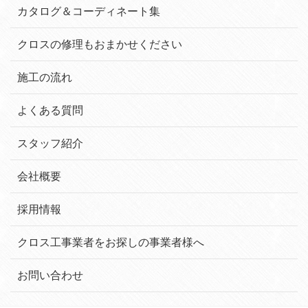
カタログ＆コーディネート集
クロスの修理もおまかせください
施工の流れ
よくある質問
スタッフ紹介
会社概要
採用情報
クロス工事業者をお探しの事業者様へ
お問い合わせ