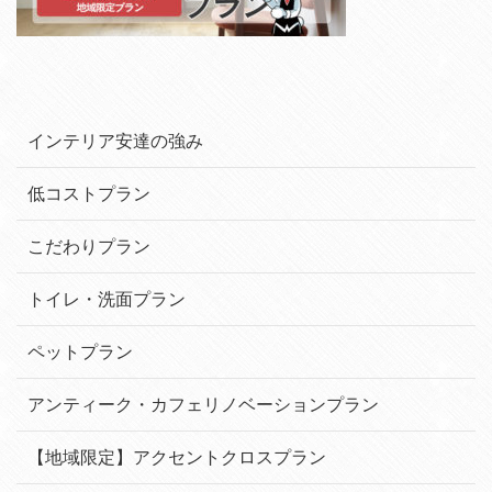
インテリア安達の強み
低コストプラン
こだわりプラン
トイレ・洗面プラン
ペットプラン
アンティーク・カフェリノベーションプラン
【地域限定】アクセントクロスプラン