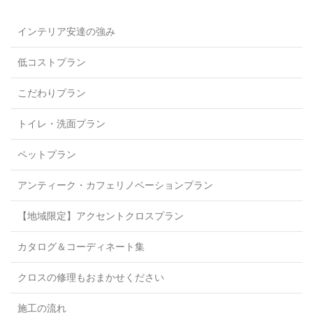
インテリア安達の強み
低コストプラン
こだわりプラン
トイレ・洗面プラン
ペットプラン
アンティーク・カフェリノベーションプラン
【地域限定】アクセントクロスプラン
カタログ＆コーディネート集
クロスの修理もおまかせください
施工の流れ