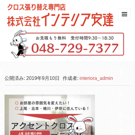
公開済み: 2019年9月10日
作成者:
interiora_admin