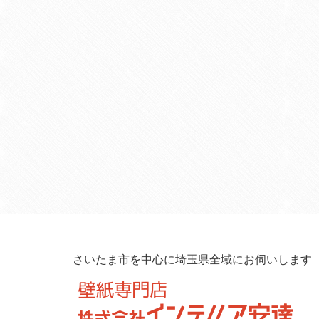
さいたま市を中心に埼玉県全域にお伺いします