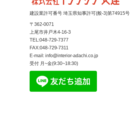
建設業許可番号 埼玉県知事許可(般-3)第74915号
〒362-0071
上尾市井戸木4-16-3
TEL:048-729-7377
FAX:048-729-7311
E-mail: info@interior-adachi.co.jp
受付 月~金(9:30~18:30)