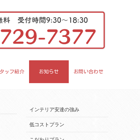
タッフ紹介
お知らせ
お問い合わせ
インテリア安達の強み
低コストプラン
こだわりプラン