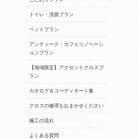
トイレ・洗面プラン
ペットプラン
アンティーク・カフェリノベーシ
ョンプラン
【地域限定】アクセントクロスプ
ラン
カタログ＆コーディネート集
クロスの修理もおまかせください
施工の流れ
よくある質問