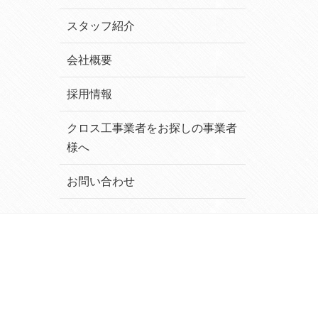
スタッフ紹介
会社概要
採用情報
クロス工事業者をお探しの事業者
様へ
お問い合わせ