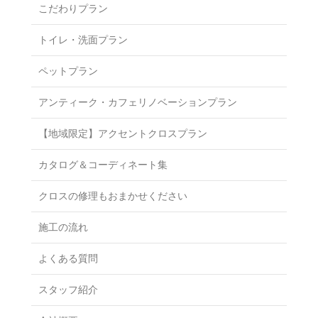
こだわりプラン
トイレ・洗面プラン
ペットプラン
アンティーク・カフェリノベーションプラン
【地域限定】アクセントクロスプラン
カタログ＆コーディネート集
クロスの修理もおまかせください
施工の流れ
よくある質問
スタッフ紹介