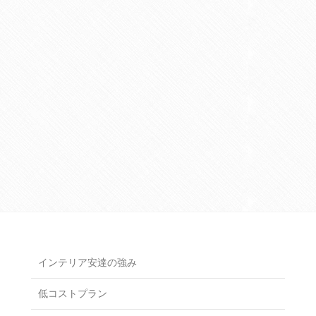
インテリア安達の強み
低コストプラン