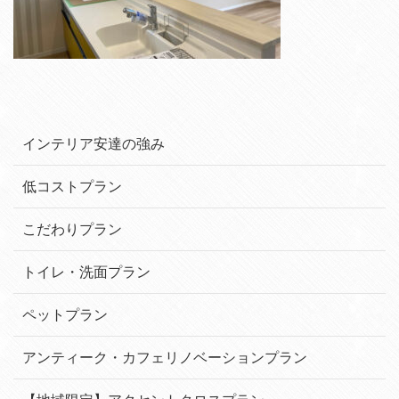
インテリア安達の強み
低コストプラン
こだわりプラン
トイレ・洗面プラン
ペットプラン
アンティーク・カフェリノベーションプラン