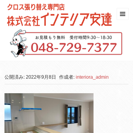
公開済み: 2022年9月8日
作成者:
interiora_admin