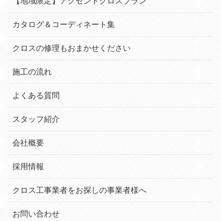
【地域限定】アクセントクロスプラン
カタログ＆コーディネート集
クロスの修理もおまかせください
施工の流れ
よくある質問
スタッフ紹介
会社概要
採用情報
クロス工事業者をお探しの事業者様へ
お問い合わせ