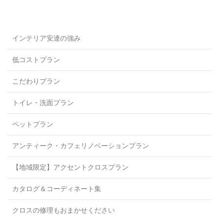
インテリア安達の強み
低コストプラン
こだわりプラン
トイレ・洗面プラン
ペットプラン
アンティーク・カフェリノベーションプラン
【地域限定】アクセントクロスプラン
カタログ＆コーディネート集
クロスの修理もおまかせください