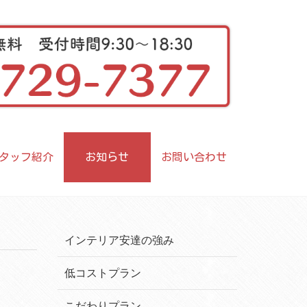
タッフ紹介
お知らせ
お問い合わせ
インテリア安達の強み
低コストプラン
こだわりプラン