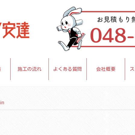
績
施工の流れ
よくある質問
会社概要
ス
in