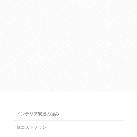
インテリア安達の強み
低コストプラン