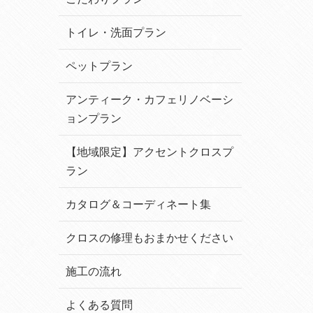
トイレ・洗面プラン
ペットプラン
アンティーク・カフェリノベーシ
ョンプラン
【地域限定】アクセントクロスプ
ラン
カタログ＆コーディネート集
クロスの修理もおまかせください
施工の流れ
よくある質問