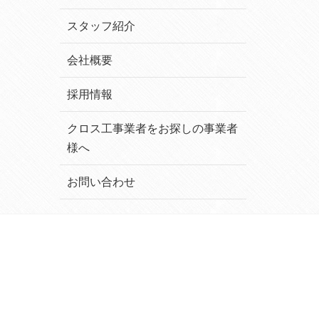
スタッフ紹介
会社概要
採用情報
クロス工事業者をお探しの事業者
様へ
お問い合わせ