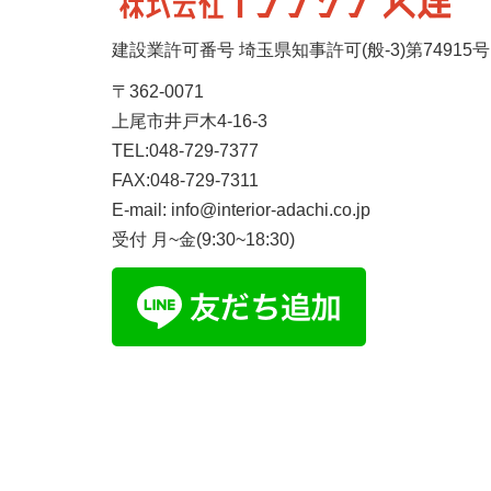
建設業許可番号 埼玉県知事許可(般-3)第74915号
〒362-0071
上尾市井戸木4-16-3
TEL:048-729-7377
FAX:048-729-7311
E-mail: info@interior-adachi.co.jp
受付 月~金(9:30~18:30)