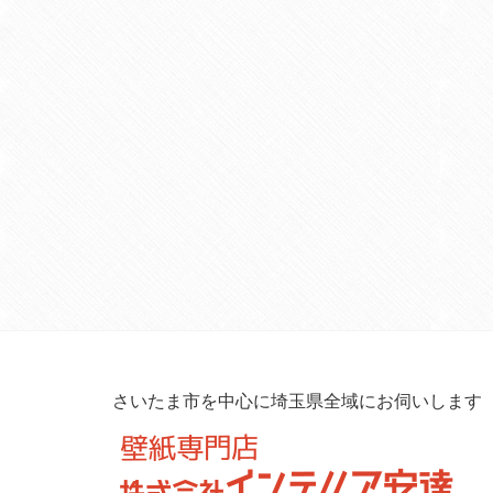
さいたま市を中心に埼玉県全域にお伺いします