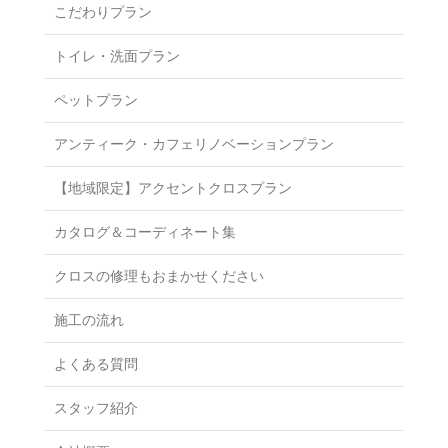
こだわりプラン
トイレ・洗面プラン
ペットプラン
アンティーク・カフェリノベーションプラン
【地域限定】アクセントクロスプラン
カタログ＆コーディネート集
クロスの修理もおまかせください
施工の流れ
よくある質問
スタッフ紹介